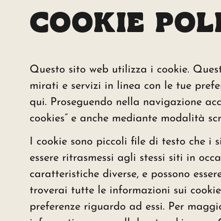
COOKIE POL
Questo sito web utilizza i cookie. Quest
mirati e servizi in linea con le tue pre
qui. Proseguendo nella navigazione accon
cookies” e anche mediante modalità scr
I cookie sono piccoli file di testo che i
essere ritrasmessi agli stessi siti in occ
caratteristiche diverse, e possono essere 
troverai tutte le informazioni sui cookie
preferenze riguardo ad essi. Per maggior