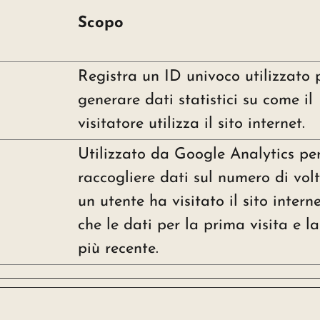
Scopo
Registra un ID univoco utilizzato 
generare dati statistici su come il
visitatore utilizza il sito internet.
Utilizzato da Google Analytics pe
raccogliere dati sul numero di vol
un utente ha visitato il sito interne
che le dati per la prima visita e la
più recente.