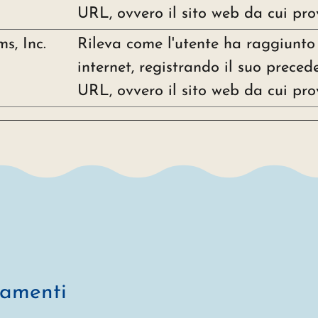
URL, ovvero il sito web da cui pro
s, Inc.
Rileva come l'utente ha raggiunto i
internet, registrando il suo preced
URL, ovvero il sito web da cui pro
namenti