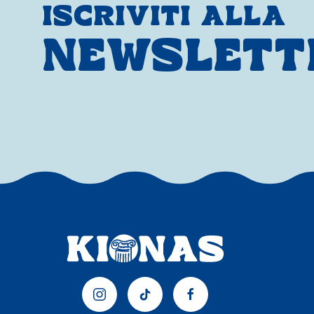
ISCRIVITI ALLA
NEWSLETT