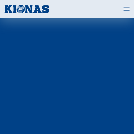
Skip to main content