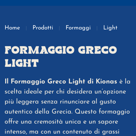
Home
Prodotti
Formaggi
Light
FORMAGGIO GRECO
LIGHT
Il Formaggio Greco Light di Kionas
è la
scelta ideale per chi desidera un’opzione
più leggera senza rinunciare al gusto
autentico della Grecia. Questo formaggio
offre una cremosità unica e un sapore
intenso, ma con un contenuto di grassi