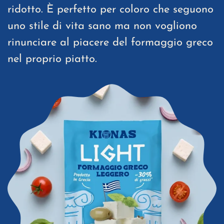
ridotto. È perfetto per coloro che seguono
uno stile di vita sano ma non vogliono
rinunciare al piacere del formaggio greco
nel proprio piatto.