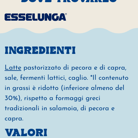
INGREDIENTI
Latte
pastorizzato di pecora e di capra,
sale, fermenti lattici, caglio. *Il contenuto
in grassi è ridotto (inferiore almeno del
30%), rispetto a formaggi greci
tradizionali in salamoia, di pecora e
capra.
VALORI