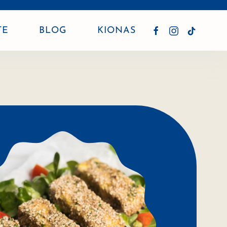
TE
BLOG
KIONAS