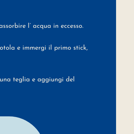
assorbire l’ acqua in eccesso.
otola e immergi il primo stick,
 una teglia e aggiungi del