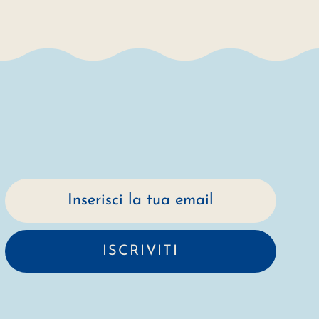
Indirizzo email
ISCRIVITI