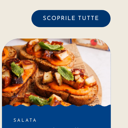
SCOPRILE TUTTE
SALATA