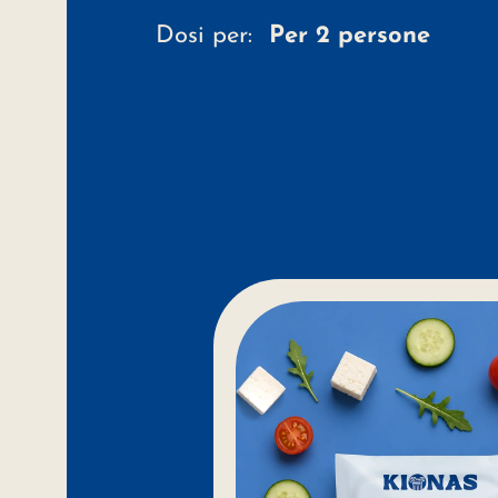
Dosi per:
Per 2 persone