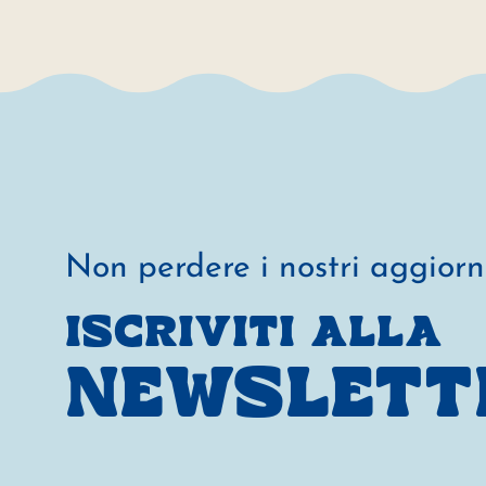
Non perdere i nostri aggior
ISCRIVITI ALLA
NEWSLETT