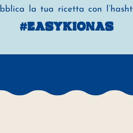
bblica la tua ricetta con l’hash
#EASYKIONAS