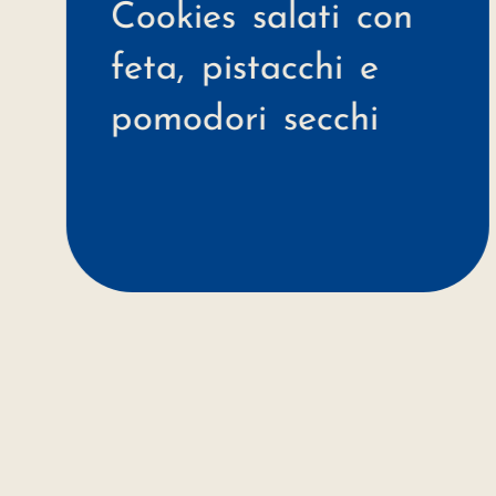
Cookies salati con
feta, pistacchi e
pomodori secchi